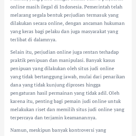
online masih ilegal di Indonesia. Pemerintah telah
melarang segala bentuk perjudian termasuk yang
dilakukan secara online, dengan ancaman hukuman
yang keras bagi pelaku dan juga masyarakat yang
terlibat di dalamnya.
Selain itu, perjudian online juga rentan terhadap
praktik penipuan dan manipulasi. Banyak kasus
penipuan yang dilakukan oleh situs judi online
yang tidak bertanggung jawab, mulai dari penarikan
dana yang tidak kunjung diproses hingga
pengaturan hasil permainan yang tidak adil. Oleh
karena itu, penting bagi pemain judi online untuk
melakukan riset dan memilih situs judi online yang
terpercaya dan terjamin keamanannya.
Namun, meskipun banyak kontroversi yang