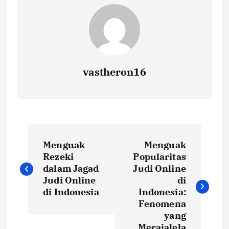
vastheron16
P
Menguak
Menguak
o
Rezeki
Popularitas
dalam Jagad
Judi Online
s
Judi Online
di
di Indonesia
Indonesia:
t
Fenomena
yang
Merajalela