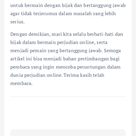
untuk bermain dengan bijak dan bertanggung jawab
agar tidak terjerumus dalam masalah yang lebih
serius.
Dengan demikian, mari kita selalu berhati-hati dan
bijak dalam bermain perjudian online, serta
menjadi pemain yang bertanggung jawab. Semoga
artikel ini bisa menjadi bahan pertimbangan bagi
pembaca yang ingin mencoba peruntungan dalam
dunia perjudian online. Terima kasih telah
membaca.