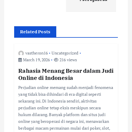
n
a
v
Related Posts
i
vastheron16
Uncategorized
g
March 19, 2026
216 views
Rahasia Menang Besar dalam Judi
a
Online di Indonesia
t
Perjudian online memang sudah menjadi fenomena
yang tidak bisa dihindari di era digital seperti
i
sekarang ini. Di Indonesia sendiri, aktivitas
perjudian online tetap eksis meskipun secara
hukum dilarang. Banyak platform dan situs judi
o
online yang beroperasi di negara ini, menawarkan
berbagai macam permainan mulai dari poker, slot,