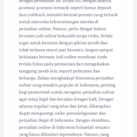
dengan permainan ini. Selain itu, dengan adanya
promosi-promosi menarik seperti bonus deposit
dan cashback, semakin banyak pemain yang tertarik
untuk mencoba keberuntungan mereka di
perjudian online. Namun, perlu diingat bahwa
bermain judi online bukanlah tanpa risiko. Selalu
ingat untuk bermain dengan pikiran jernih dan
tidak terbawa emosi saat bermain. Jangan sampai
kebiasaan bermain judi online membuat Anda
terlalu fokus pada permainan dan mengabaikan
tanggung jawab lain, seperti pekerjaan dan
keluarga. Dalam menghadapi fenomena perjudian
online yang semakin populer di Indonesia, penting
bagi pemerintah untuk mengatur perjudian online
agar tetap legal dan berjalan dengan baik. Dengan
adanya regulasi yang jelas dan ketat, diharapkan
dapat mengurangi risiko penyalahgunaan dan
perjudian ilegal di Indonesia. Dengan demikian,
perjudian online di Indonesia bukanlah sesuatu
yang harus dihindari sepenuhnya. Namun, yang