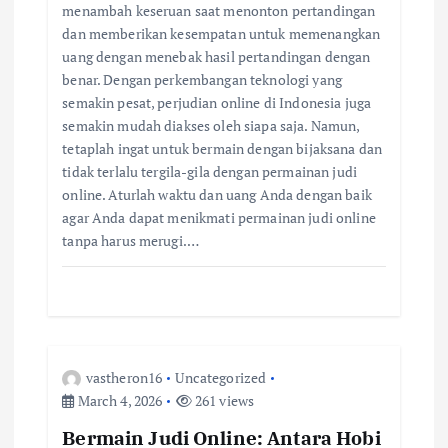
menambah keseruan saat menonton pertandingan
dan memberikan kesempatan untuk memenangkan
uang dengan menebak hasil pertandingan dengan
benar. Dengan perkembangan teknologi yang
semakin pesat, perjudian online di Indonesia juga
semakin mudah diakses oleh siapa saja. Namun,
tetaplah ingat untuk bermain dengan bijaksana dan
tidak terlalu tergila-gila dengan permainan judi
online. Aturlah waktu dan uang Anda dengan baik
agar Anda dapat menikmati permainan judi online
tanpa harus merugi.…
vastheron16
Uncategorized
March 4, 2026
261 views
Bermain Judi Online: Antara Hobi