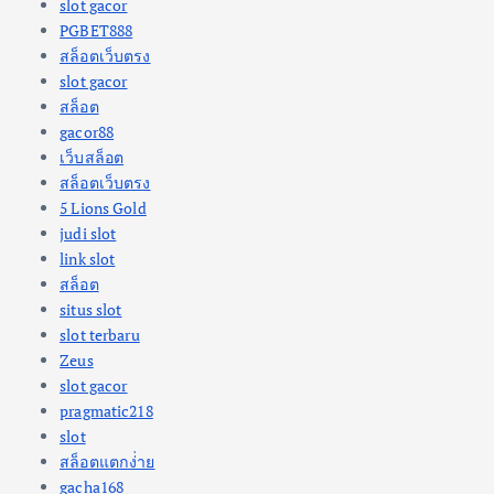
slot gacor
PGBET888
สล็อตเว็บตรง
slot gacor
สล็อต
gacor88
เว็บสล็อต
สล็อตเว็บตรง
5 Lions Gold
judi slot
link slot
สล็อต
situs slot
slot terbaru
Zeus
slot gacor
pragmatic218
slot
สล็อตแตกง่่าย
gacha168