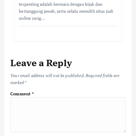
terpenting adalah bermain dengan bijak dan
bertanggung jawab, serta selalu memilih situs judi
online yang…
Leave a Reply
Your email address will not be published.
Required fields are
marked
*
Comment
*