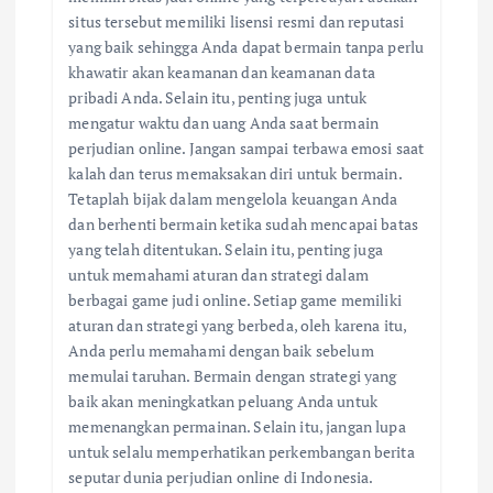
situs tersebut memiliki lisensi resmi dan reputasi
yang baik sehingga Anda dapat bermain tanpa perlu
khawatir akan keamanan dan keamanan data
pribadi Anda. Selain itu, penting juga untuk
mengatur waktu dan uang Anda saat bermain
perjudian online. Jangan sampai terbawa emosi saat
kalah dan terus memaksakan diri untuk bermain.
Tetaplah bijak dalam mengelola keuangan Anda
dan berhenti bermain ketika sudah mencapai batas
yang telah ditentukan. Selain itu, penting juga
untuk memahami aturan dan strategi dalam
berbagai game judi online. Setiap game memiliki
aturan dan strategi yang berbeda, oleh karena itu,
Anda perlu memahami dengan baik sebelum
memulai taruhan. Bermain dengan strategi yang
baik akan meningkatkan peluang Anda untuk
memenangkan permainan. Selain itu, jangan lupa
untuk selalu memperhatikan perkembangan berita
seputar dunia perjudian online di Indonesia.