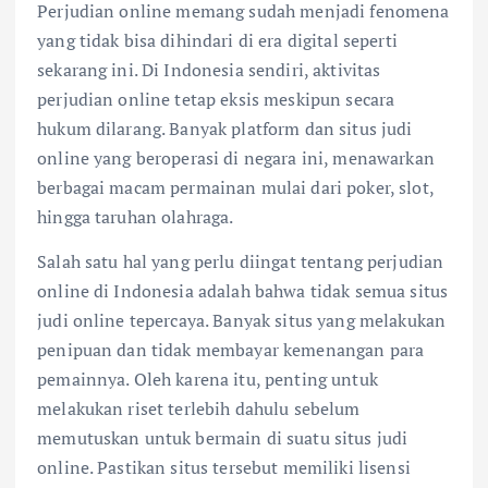
Perjudian online memang sudah menjadi fenomena
yang tidak bisa dihindari di era digital seperti
sekarang ini. Di Indonesia sendiri, aktivitas
perjudian online tetap eksis meskipun secara
hukum dilarang. Banyak platform dan situs judi
online yang beroperasi di negara ini, menawarkan
berbagai macam permainan mulai dari poker, slot,
hingga taruhan olahraga.
Salah satu hal yang perlu diingat tentang perjudian
online di Indonesia adalah bahwa tidak semua situs
judi online tepercaya. Banyak situs yang melakukan
penipuan dan tidak membayar kemenangan para
pemainnya. Oleh karena itu, penting untuk
melakukan riset terlebih dahulu sebelum
memutuskan untuk bermain di suatu situs judi
online. Pastikan situs tersebut memiliki lisensi