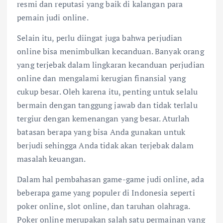
resmi dan reputasi yang baik di kalangan para
pemain judi online.
Selain itu, perlu diingat juga bahwa perjudian
online bisa menimbulkan kecanduan. Banyak orang
yang terjebak dalam lingkaran kecanduan perjudian
online dan mengalami kerugian finansial yang
cukup besar. Oleh karena itu, penting untuk selalu
bermain dengan tanggung jawab dan tidak terlalu
tergiur dengan kemenangan yang besar. Aturlah
batasan berapa yang bisa Anda gunakan untuk
berjudi sehingga Anda tidak akan terjebak dalam
masalah keuangan.
Dalam hal pembahasan game-game judi online, ada
beberapa game yang populer di Indonesia seperti
poker online, slot online, dan taruhan olahraga.
Poker online merupakan salah satu permainan yang