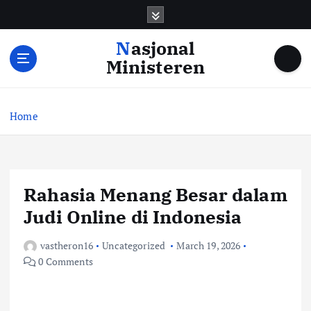
S
k
i
Nasjonal
p
Ministeren
t
o
c
Home
o
n
t
e
n
Rahasia Menang Besar dalam
t
Judi Online di Indonesia
vastheron16
Uncategorized
March 19, 2026
0 Comments