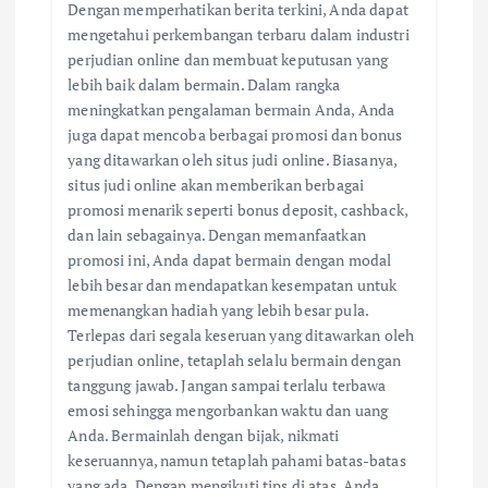
Dengan memperhatikan berita terkini, Anda dapat
mengetahui perkembangan terbaru dalam industri
perjudian online dan membuat keputusan yang
lebih baik dalam bermain. Dalam rangka
meningkatkan pengalaman bermain Anda, Anda
juga dapat mencoba berbagai promosi dan bonus
yang ditawarkan oleh situs judi online. Biasanya,
situs judi online akan memberikan berbagai
promosi menarik seperti bonus deposit, cashback,
dan lain sebagainya. Dengan memanfaatkan
promosi ini, Anda dapat bermain dengan modal
lebih besar dan mendapatkan kesempatan untuk
memenangkan hadiah yang lebih besar pula.
Terlepas dari segala keseruan yang ditawarkan oleh
perjudian online, tetaplah selalu bermain dengan
tanggung jawab. Jangan sampai terlalu terbawa
emosi sehingga mengorbankan waktu dan uang
Anda. Bermainlah dengan bijak, nikmati
keseruannya, namun tetaplah pahami batas-batas
yang ada. Dengan mengikuti tips di atas, Anda