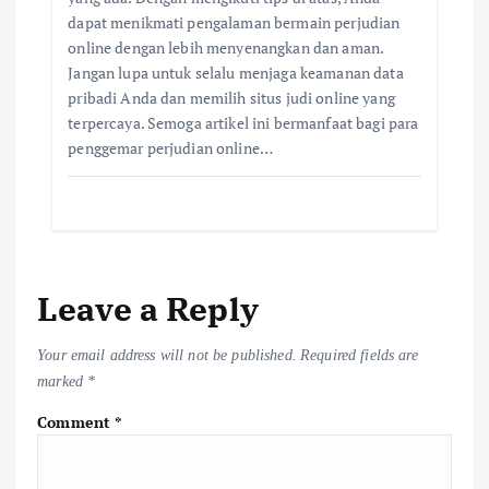
dapat menikmati pengalaman bermain perjudian
online dengan lebih menyenangkan dan aman.
Jangan lupa untuk selalu menjaga keamanan data
pribadi Anda dan memilih situs judi online yang
terpercaya. Semoga artikel ini bermanfaat bagi para
penggemar perjudian online…
Leave a Reply
Your email address will not be published.
Required fields are
marked
*
Comment
*