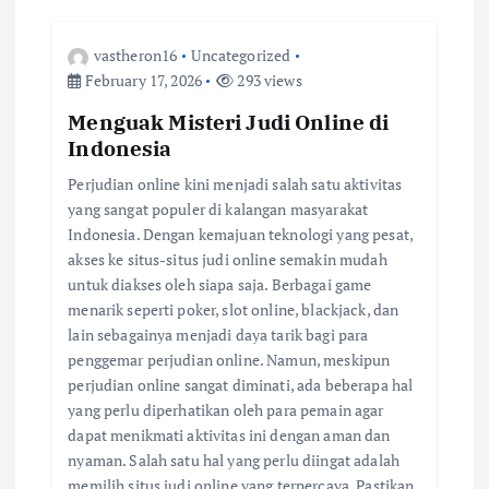
vastheron16
Uncategorized
February 17, 2026
293 views
Menguak Misteri Judi Online di
Indonesia
Perjudian online kini menjadi salah satu aktivitas
yang sangat populer di kalangan masyarakat
Indonesia. Dengan kemajuan teknologi yang pesat,
akses ke situs-situs judi online semakin mudah
untuk diakses oleh siapa saja. Berbagai game
menarik seperti poker, slot online, blackjack, dan
lain sebagainya menjadi daya tarik bagi para
penggemar perjudian online. Namun, meskipun
perjudian online sangat diminati, ada beberapa hal
yang perlu diperhatikan oleh para pemain agar
dapat menikmati aktivitas ini dengan aman dan
nyaman. Salah satu hal yang perlu diingat adalah
memilih situs judi online yang terpercaya. Pastikan