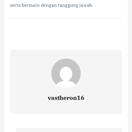
serta bermain dengan tanggung jawab.
vastheron16